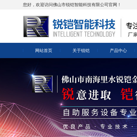
您好，欢迎访问佛山市锐铠智能科技有限公司官网！
网站首页
关于锐铠
产品中心