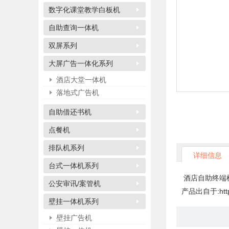
数字化课堂教学白板机
自助查询一体机
双屏系列
大屏广告一体化系列
酒店大堂一体机
落地式广告机
自助借还书机
点餐机
排队机系列
详细信息
台式一体机系列
酒店自助终端
公安审讯/案管机
产品出自于:http://
壁挂一体机系列
壁挂广告机