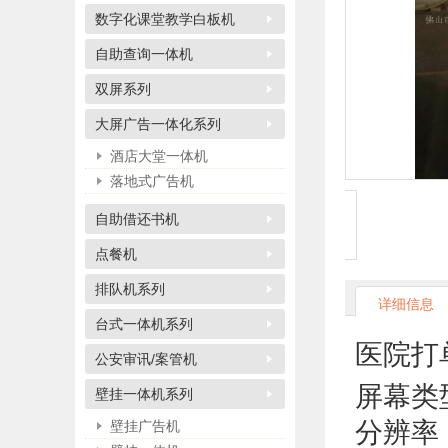
数字化课堂教学白板机
自助查询一体机
双屏系列
大屏广告一体化系列
酒店大堂一体机
落地式广告机
自助借还书机
点餐机
排队机系列
详细信息
台式一体机系列
医院打
公安审讯/案管机
屏幕类
壁挂一体机系列
分辨率：
壁挂广告机