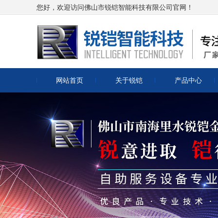
您好，欢迎访问佛山市锐铠智能科技有限公司官网！
网站首页
关于锐铠
产品中心