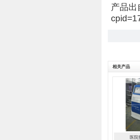
产品出自于:
cpid=1
相关产品
医院