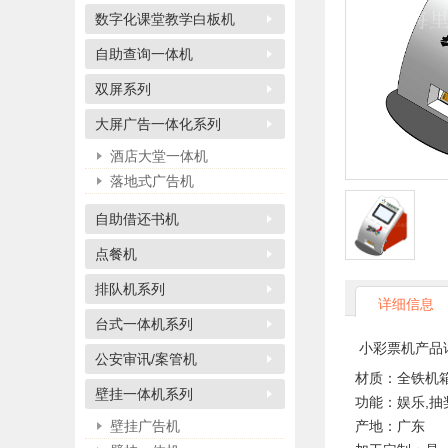
数字化课堂教学白板机
自助查询一体机
双屏系列
大屏广告一体化系列
酒店大堂一体机
落地式广告机
自助借还书机
点餐机
排队机系列
详细信息
台式一体机系列
小彩票机产品
公安审讯/案管机
材质：全铁机箱
壁挂一体机系列
功能：娱乐,抽
壁挂广告机
产地：广东