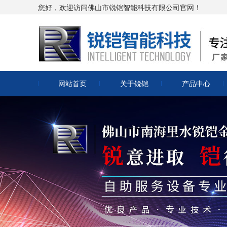
您好，欢迎访问佛山市锐铠智能科技有限公司官网！
网站首页
关于锐铠
产品中心