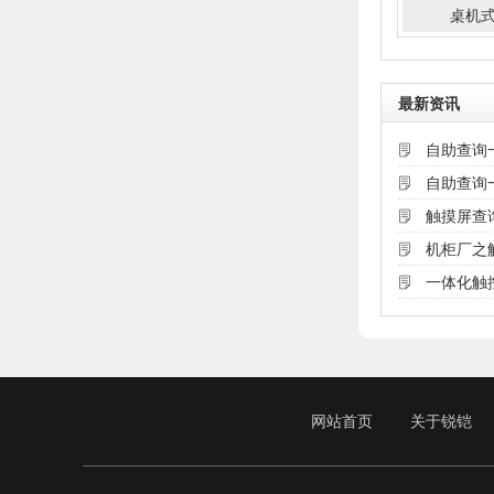
桌机
最新资讯
自助查询
自助查询
触摸屏查
机柜厂之
一体化触
网站首页
关于锐铠