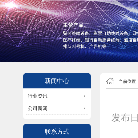
新闻中心
当前位置
行业资讯
公司新闻
发布
联系方式