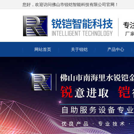
您好，欢迎访问佛山市锐铠智能科技有限公司官网！
网站首页
关于锐铠
产品中心