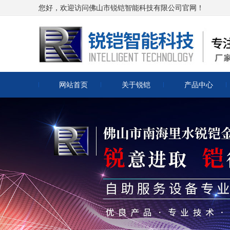
您好，欢迎访问佛山市锐铠智能科技有限公司官网！
网站首页
关于锐铠
产品中心