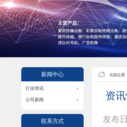
新闻中心
当前位置
行业资讯
资讯
公司新闻
发布
联系方式