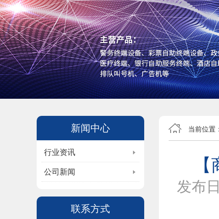
新闻中心
当前位置
行业资讯
【
公司新闻
发布
联系方式