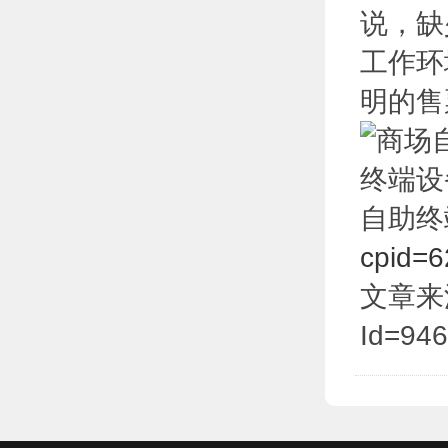
说，缺
工作环
明的售
自助终
cpid=6
文章来源于:
Id=946