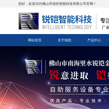
您好，欢迎访问佛山市锐铠智能科技有限公司官网！
网站首页
关于锐铠
产品中心