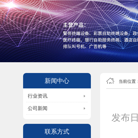
新闻中心
当前位置
行业资讯
公司新闻
发布
联系方式