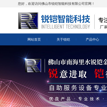
您好，欢迎访问佛山市锐铠智能科技有限公司官网！
网站首页
关于锐铠
产品中心