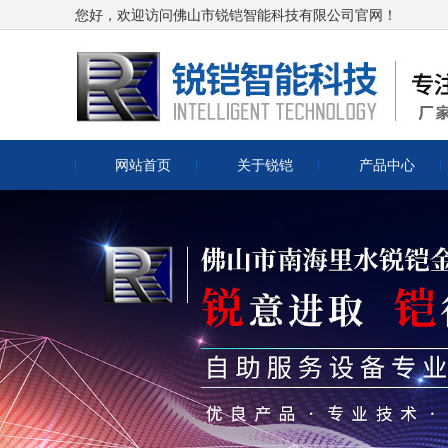
您好，欢迎访问佛山市锐铠智能科技有限公司官网！
网站首页
关于锐铠
产品中心