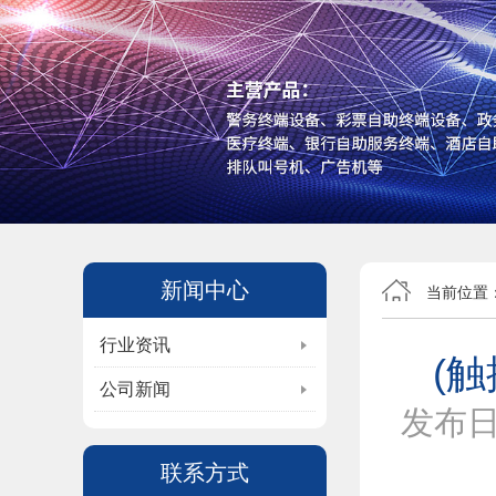
新闻中心
当前位置
行业资讯
(
公司新闻
发布
联系方式