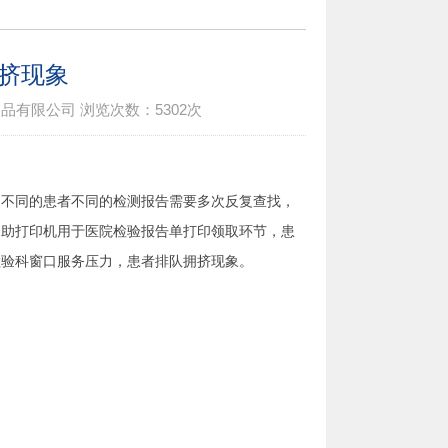
拥挤现象
制品有限公司
浏览次数：
5302次
，不同的患者不同的检测报告需要多次反复查找，
自助打印机用于医院检验报告单打印领取环节，患
检验科窗口服务压力，患者排队拥挤现象。