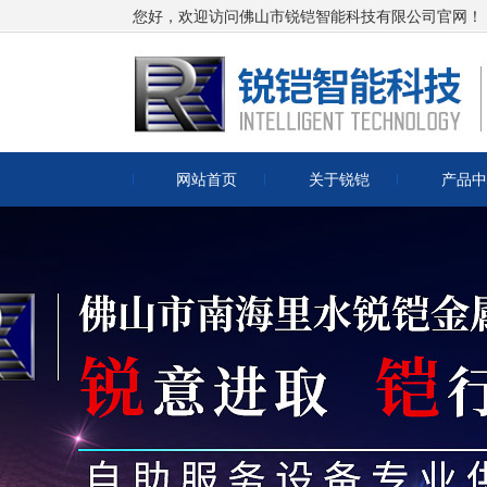
您好，欢迎访问佛山市锐铠智能科技有限公司官网！
网站首页
关于锐铠
产品中