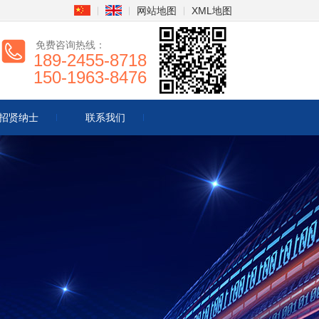
网站地图
XML地图
免费咨询热线：
189-2455-8718
150-1963-8476
招贤纳士
联系我们