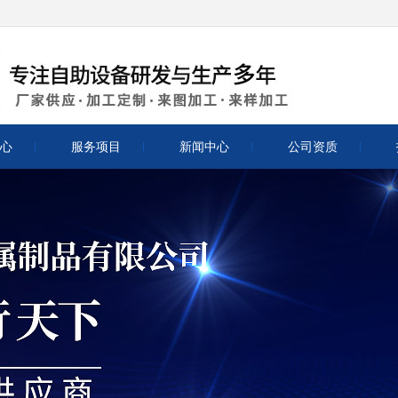
心
服务项目
新闻中心
公司资质