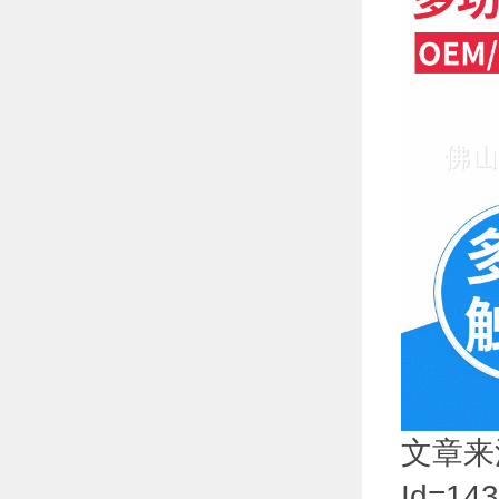
文章来源于:
Id=14