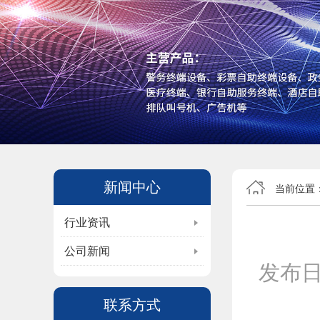
新闻中心
当前位置
行业资讯
公司新闻
发布
联系方式