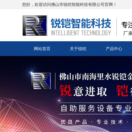
您好，欢迎访问佛山市锐铠智能科技有限公司官网！
网站首页
关于锐铠
产品中心