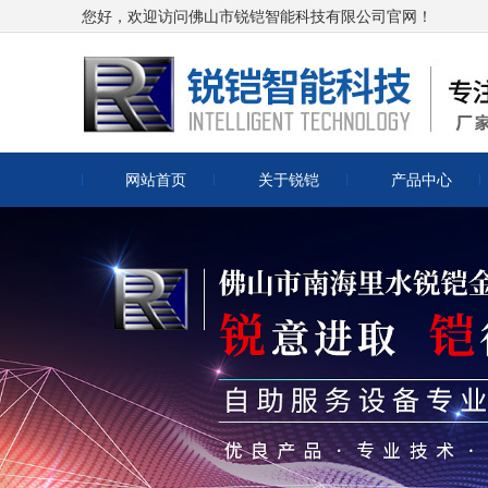
您好，欢迎访问佛山市锐铠智能科技有限公司官网！
网站首页
关于锐铠
产品中心