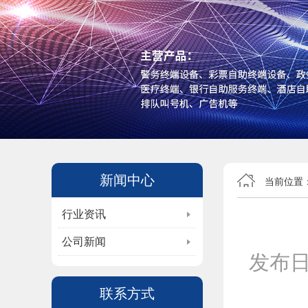
新闻中心
当前位置
行业资讯
公司新闻
发布
联系方式