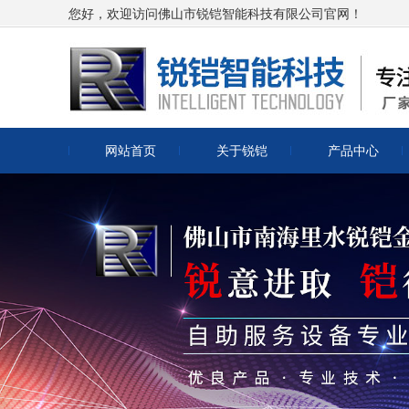
您好，欢迎访问佛山市锐铠智能科技有限公司官网！
网站首页
关于锐铠
产品中心