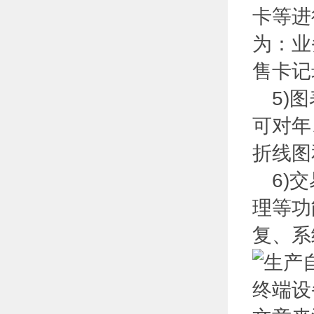
卡等进
为：业
售卡记
5)图
可对年
折线图
6)交
理等功
复、系