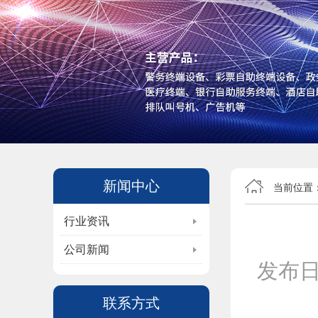
新闻中心
当前位置
行业资讯
公司新闻
发布
联系方式