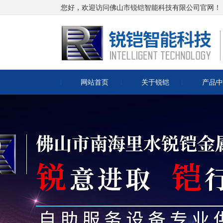
您好，欢迎访问佛山市锐铠智能科技有限公司官网！
网站首页
关于锐铠
产品中