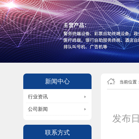
新闻中心
当前位置
行业资讯
公司新闻
发布
联系方式