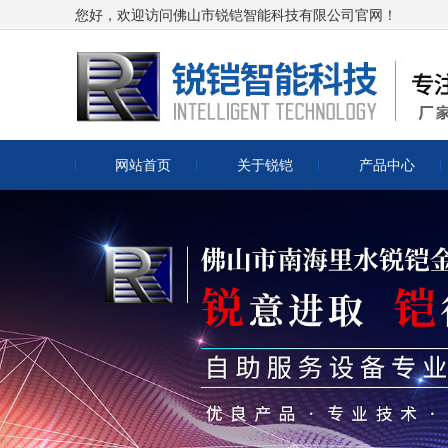
您好，欢迎访问佛山市锐铠智能科技有限公司官网！
网站首页
关于锐铠
产品中心