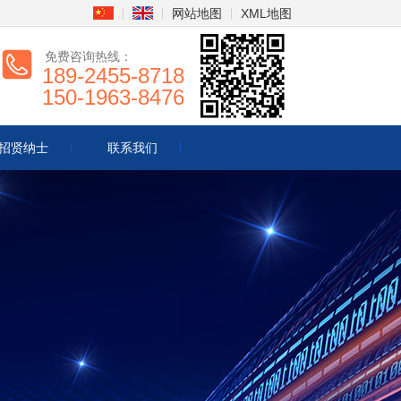
网站地图
XML地图
免费咨询热线：
189-2455-8718
150-1963-8476
招贤纳士
联系我们