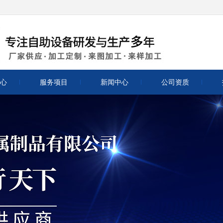
心
服务项目
新闻中心
公司资质