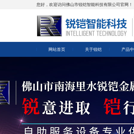
您好，欢迎访问佛山市锐铠智能科技有限公司官网！
网站首页
关于锐铠
产品中