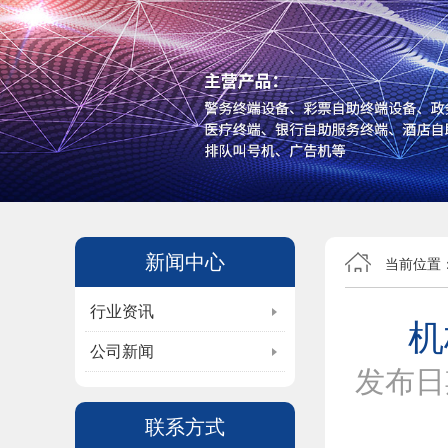
新闻中心
当前位置
行业资讯
机
公司新闻
发布日
联系方式