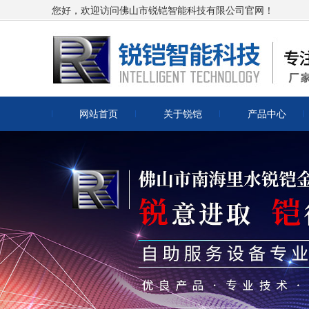
您好，欢迎访问佛山市锐铠智能科技有限公司官网！
网站首页
关于锐铠
产品中心