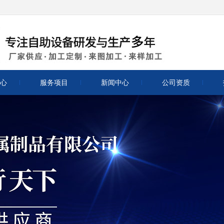
心
服务项目
新闻中心
公司资质