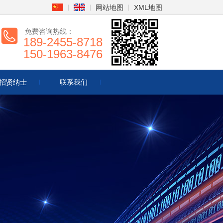
网站地图
XML地图
免费咨询热线：
189-2455-8718
150-1963-8476
招贤纳士
联系我们