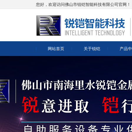
您好，欢迎访问佛山市锐铠智能科技有限公司官网！
网站首页
关于锐铠
产品中