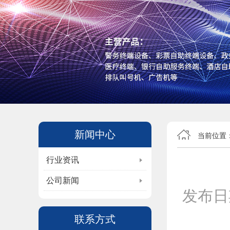
新闻中心
当前位置
行业资讯
公司新闻
发布日
联系方式