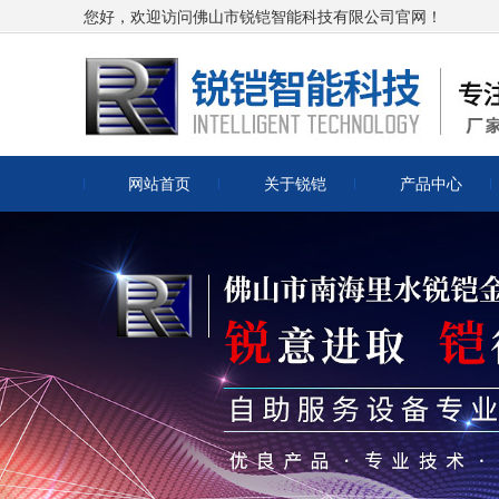
您好，欢迎访问佛山市锐铠智能科技有限公司官网！
网站首页
关于锐铠
产品中心