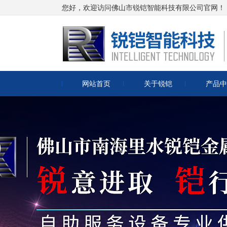
您好，欢迎访问佛山市锐铠智能科技有限公司官网！
网站首页
关于锐铠
产品中