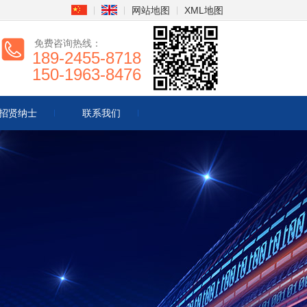
网站地图
XML地图
免费咨询热线：
189-2455-8718
150-1963-8476
招贤纳士
联系我们