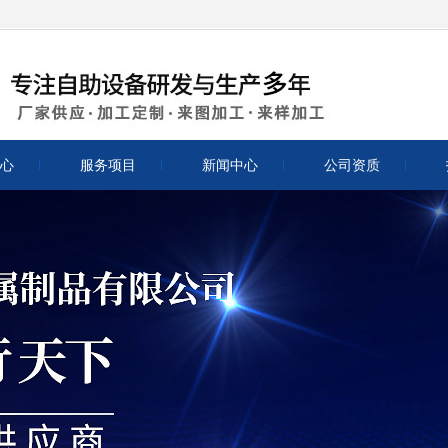
心
服务项目
新闻中心
公司资质