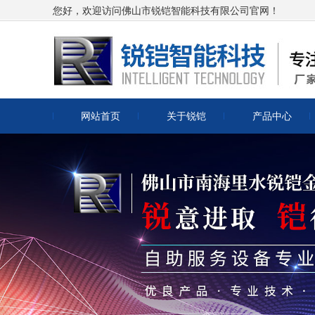
您好，欢迎访问佛山市锐铠智能科技有限公司官网！
网站首页
关于锐铠
产品中心