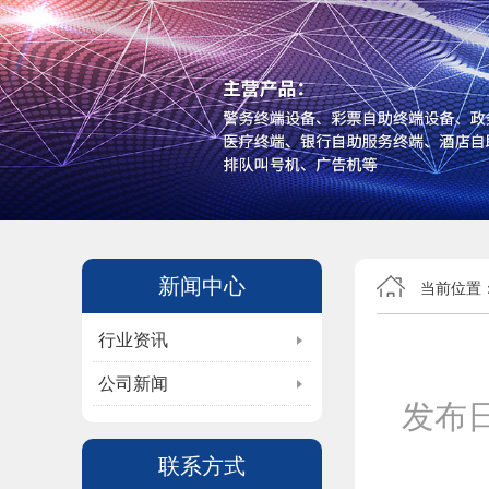
新闻中心
当前位置
行业资讯
公司新闻
发布
联系方式