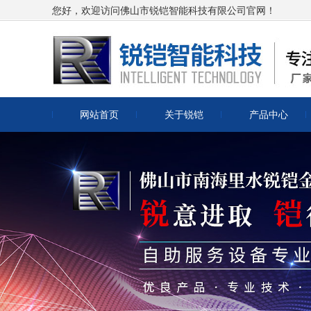
您好，欢迎访问佛山市锐铠智能科技有限公司官网！
网站首页
关于锐铠
产品中心