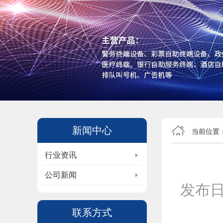
新闻中心
当前位置
行业资讯
公司新闻
发布
联系方式