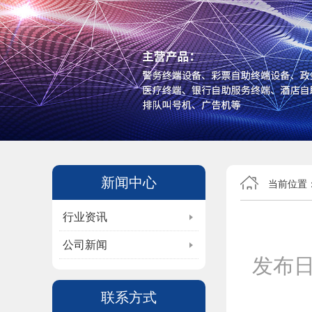
新闻中心
当前位置
行业资讯
公司新闻
发布
联系方式