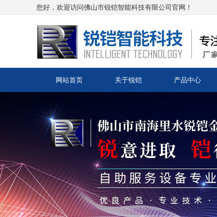
您好，欢迎访问佛山市锐铠智能科技有限公司官网！
网站首页
关于锐铠
产品中心