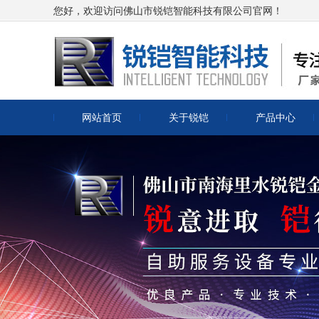
您好，欢迎访问佛山市锐铠智能科技有限公司官网！
网站首页
关于锐铠
产品中心