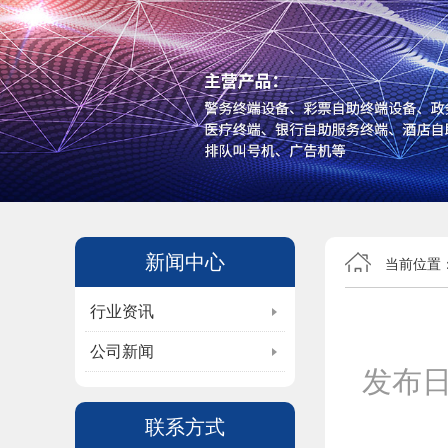
新闻中心
当前位置
行业资讯
公司新闻
发布
联系方式